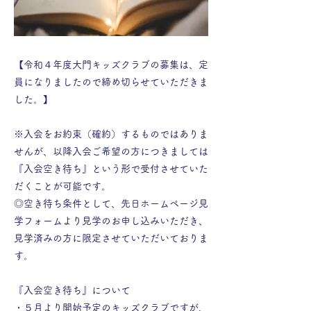
【令和４年度大門キッズクラブの募集は、定
員になりましたので締め切らせていただきま
した。】
※入会をお約束（確約）するものではありま
せんが、以降入会ご希望の方につきましては
『入会空き待ち』という形で受付させていた
だくことが可能です。
◎空き待ち条件として、先日ホームページ見
学フォームより見学のお申し込みいただき、
見学済みの方に限定させていただいておりま
す。
『入会空き待ち』について
・５月より開始予定のキッズクラブですが、