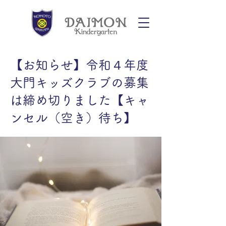
【お知らせ】令和４年度
大門キッズクラブの募集
は締め切りました【キャ
ンセル（空き）待ち】