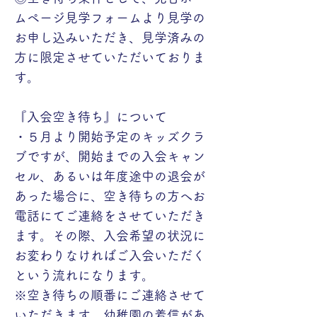
ムページ見学フォームより見学の
お申し込みいただき、見学済みの
方に限定させていただいておりま
す。
『入会空き待ち』について
・５月より開始予定のキッズクラ
ブですが、開始までの入会キャン
セル、あるいは年度途中の退会が
あった場合に、空き待ちの方へお
電話にてご連絡をさせていただき
ます。その際、入会希望の状況に
お変わりなければご入会いただく
という流れになります。
※空き待ちの順番にご連絡させて
いただきます。幼稚園の着信があ